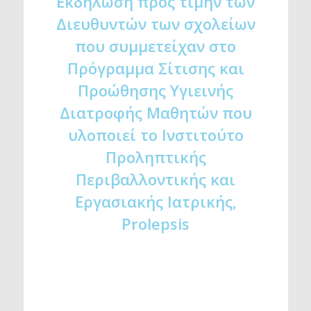
Eκδήλωση προς τιμήν των
Διευθυντών των σχολείων
που συμμετείχαν στο
Πρόγραμμα Σίτισης και
Προώθησης Υγιεινής
Διατροφής Μαθητών που
υλοποιεί το Ινστιτούτο
Προληπτικής
Περιβαλλοντικής και
Εργασιακής Ιατρικής,
Prolepsis